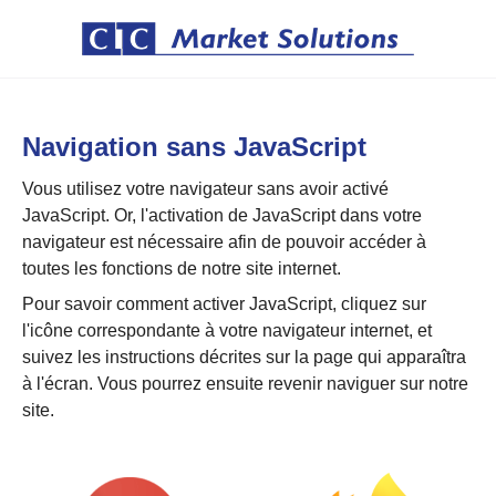
Navigation sans JavaScript
Vous utilisez votre navigateur sans avoir activé
JavaScript. Or, l'activation de JavaScript dans votre
navigateur est nécessaire afin de pouvoir accéder à
toutes les fonctions de notre site internet.
Pour savoir comment activer JavaScript, cliquez sur
l'icône correspondante à votre navigateur internet, et
suivez les instructions décrites sur la page qui apparaîtra
à l'écran. Vous pourrez ensuite revenir naviguer sur notre
site.